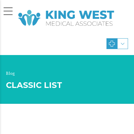
Blog
CLASSIC LIST