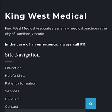
King West Medical
King West Medical Associates is a family medical practice in the
city of Hamilton, Ontario.
In the case of an emergency, always call 911.
Site Navigation
Education
Helpful Links
Patient Information
Services
COVID-19
Contact